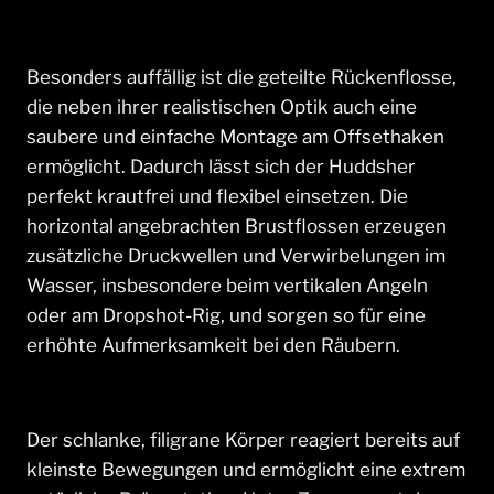
Besonders auffällig ist die geteilte Rückenflosse,
die neben ihrer realistischen Optik auch eine
saubere und einfache Montage am Offsethaken
ermöglicht. Dadurch lässt sich der Huddsher
perfekt krautfrei und flexibel einsetzen. Die
horizontal angebrachten Brustflossen erzeugen
zusätzliche Druckwellen und Verwirbelungen im
Wasser, insbesondere beim vertikalen Angeln
oder am Dropshot-Rig, und sorgen so für eine
erhöhte Aufmerksamkeit bei den Räubern.
Der schlanke, filigrane Körper reagiert bereits auf
kleinste Bewegungen und ermöglicht eine extrem