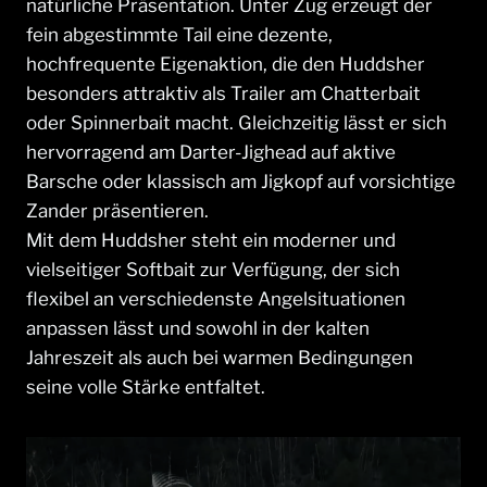
natürliche Präsentation. Unter Zug erzeugt der
fein abgestimmte Tail eine dezente,
hochfrequente Eigenaktion, die den Huddsher
besonders attraktiv als Trailer am Chatterbait
oder Spinnerbait macht. Gleichzeitig lässt er sich
hervorragend am Darter-Jighead auf aktive
Barsche oder klassisch am Jigkopf auf vorsichtige
Zander präsentieren.
Mit dem Huddsher steht ein moderner und
vielseitiger Softbait zur Verfügung, der sich
flexibel an verschiedenste Angelsituationen
anpassen lässt und sowohl in der kalten
Jahreszeit als auch bei warmen Bedingungen
seine volle Stärke entfaltet.