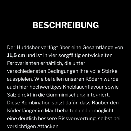
BESCHREIBUNG
Der Huddsher verfügt über eine Gesamtlänge von
11,5 cm
und ist in vier sorgfältig entwickelten
Farbvarianten erhältlich, die unter
verschiedensten Bedingungen ihre volle Stärke
ausspielen. Wie bei allen unseren Ködern wurde
auch hier hochwertiges Knoblauchflavour sowie
Salz direkt in die Gummimischung integriert.
Diese Kombination sorgt dafür, dass Räuber den
Köder länger im Maul behalten und ermöglicht
eine deutlich bessere Bissverwertung, selbst bei
vorsichtigen Attacken.