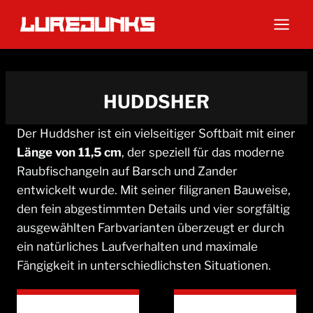
Zum
Inhalt
springen
HUDDSHER
Der Huddsher ist ein vielseitiger Softbait mit einer
Länge von 11,5 cm
, der speziell für das moderne
Raubfischangeln auf Barsch und Zander
entwickelt wurde. Mit seiner filigranen Bauweise,
den fein abgestimmten Details und vier sorgfältig
ausgewählten Farbvarianten überzeugt er durch
ein natürliches Laufverhalten und maximale
Fängigkeit in unterschiedlichsten Situationen.