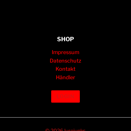
SHOP
Impressum
Datenschutz
Kontakt
Händler
LOGIN
© 2026 lurejunks